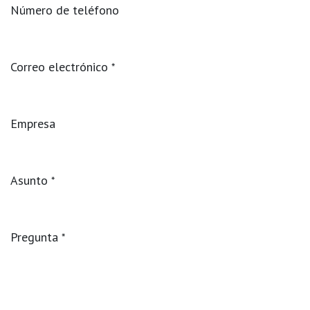
Número de teléfono
Correo electrónico
*
Empresa
Asunto
*
Pregunta
*