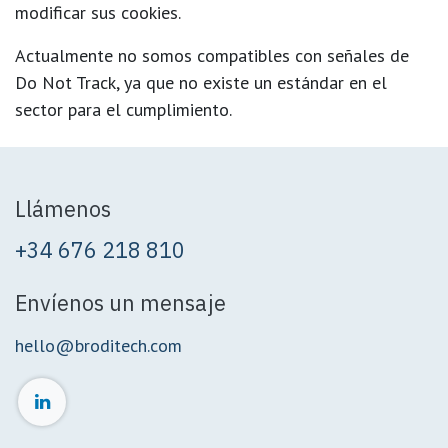
modificar sus cookies.
Actualmente no somos compatibles con señales de
Do Not Track, ya que no existe un estándar en el
sector para el cumplimiento.
Llámenos
+34 676 218 810
Envíenos un mensaje
hello@broditech.com