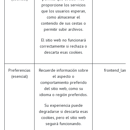
proporcione los servicios
que los usuarios esperan,
como almacenar el
contenido de sus cestas o
permitir subir archivos.
El sitio web no funcionará
correctamente si rechaza o
descarta esas cookies.
Preferencias
Recuerde información sobre
frontend_lang
(esencial)
el aspecto o
comportamiento preferido
del sitio web, como su
idioma o región preferidos.
Su experiencia puede
degradarse si descarta esas
cookies, pero el sitio web
seguirá funcionando.