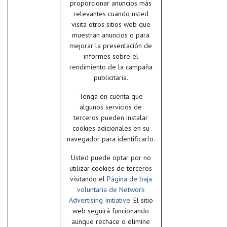
proporcionar anuncios más
relevantes cuando usted
visita otros sitios web que
muestran anuncios o para
mejorar la presentación de
informes sobre el
rendimiento de la campaña
publicitaria.
Tenga en cuenta que
algunos servicios de
terceros pueden instalar
cookies adicionales en su
navegador para identificarlo.
Usted puede optar por no
utilizar cookies de terceros
visitando el
Página de baja
voluntaria de Network
Advertising Initiative
. El sitio
web seguirá funcionando
aunque rechace o elimine