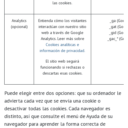
las cookies.
Analytics
Entienda cómo los visitantes
_ga (Goog
(opcional)
interactúan con nuestro sitio
_gat (Goog
web a través de Google
_gid (Goog
Analytics. Leer más sobre
_gac_* (Goo
Cookies analíticas e
información de privacidad.
El sitio web seguirá
funcionando si rechazas o
descartas esas cookies.
Puede elegir entre dos opciones: que su ordenador le
advierta cada vez que se envía una cookie o
desactivar todas las cookies. Cada navegador es
distinto, así que consulte el menú de Ayuda de su
navegador para aprender la forma correcta de