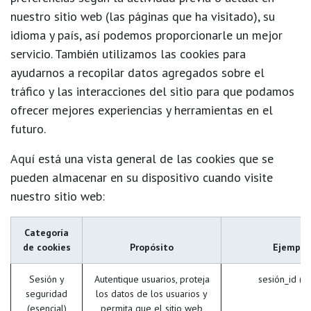
nuestro sitio web (las páginas que ha visitado), su
idioma y país, así podemos proporcionarle un mejor
servicio. También utilizamos las cookies para
ayudarnos a recopilar datos agregados sobre el
tráfico y las interacciones del sitio para que podamos
ofrecer mejores experiencias y herramientas en el
futuro.
Aquí está una vista general de las cookies que se
pueden almacenar en su dispositivo cuando visite
nuestro sitio web:
Categoría
de cookies
Propósito
Ejemplo
Sesión y
Autentique usuarios, proteja
sesión_id (O
seguridad
los datos de los usuarios y
(esencial)
permita que el sitio web