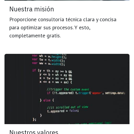
Nuestra misión
Proporcione consultoría técnica clara y concisa
para optimizar sus procesos. Y esto,
completamente gratis.
Nuestros valores