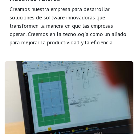
Creamos nuestra empresa para desarrollar
soluciones de software innovadoras que
transformen la manera en que las empresas
operan. Creemos en la tecnología como un aliado
para mejorar la productividad y la eficiencia.