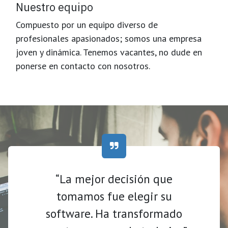
Nuestro equipo
Compuesto por un equipo diverso de
profesionales apasionados; somos una empresa
joven y dinámica. Tenemos vacantes, no dude en
ponerse en contacto con nosotros.
“La mejor decisión que
tomamos fue elegir su
software. Ha transformado