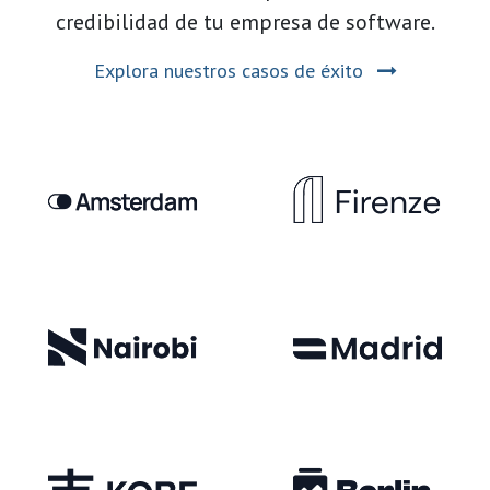
credibilidad de tu empresa de software.
Explora nuestros casos de éxito