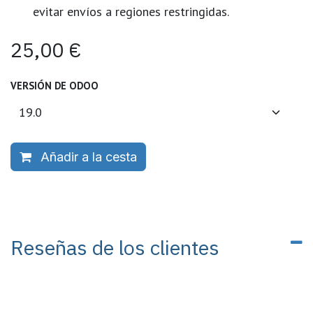
evitar envíos a regiones restringidas.
25,00
€
VERSIÓN DE ODOO
Añadir a la cesta
Reseñas de los clientes