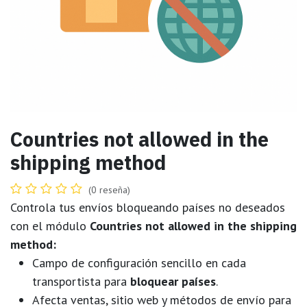
Countries not allowed in the
shipping method
(0 reseña)
Controla tus envíos bloqueando países no deseados
con el módulo
Countries not allowed in the shipping
method:
Campo de configuración sencillo en cada
transportista para
bloquear países
.
Afecta ventas, sitio web y métodos de envío para