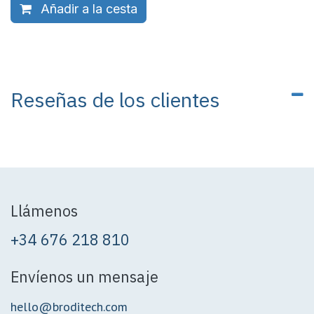
Añadir a la cesta
Reseñas de los clientes
Llámenos
+34 676 218 810
Envíenos un mensaje
hello@broditech.com