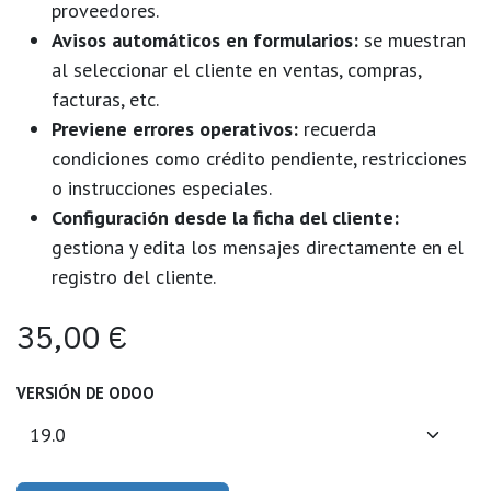
proveedores.
Avisos automáticos en formularios:
se muestran
al seleccionar el cliente en ventas, compras,
facturas, etc.
Previene errores operativos:
recuerda
condiciones como crédito pendiente, restricciones
o instrucciones especiales.
Configuración desde la ficha del cliente:
gestiona y edita los mensajes directamente en el
registro del cliente.
35,00
€
VERSIÓN DE ODOO