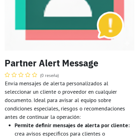
Partner Alert Message
(0 reseña)
Envía mensajes de alerta personalizados al
seleccionar un cliente o proveedor en cualquier
documento. Ideal para avisar al equipo sobre
condiciones especiales, riesgos o recomendaciones
antes de continuar la operación:
Permite definir mensajes de alerta por cliente:
crea avisos específicos para clientes o