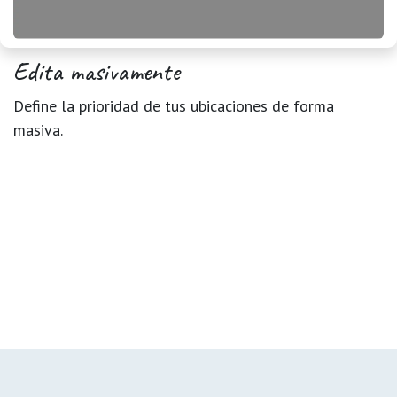
Edita masivamente
Define la prioridad de tus ubicaciones de forma
masiva.