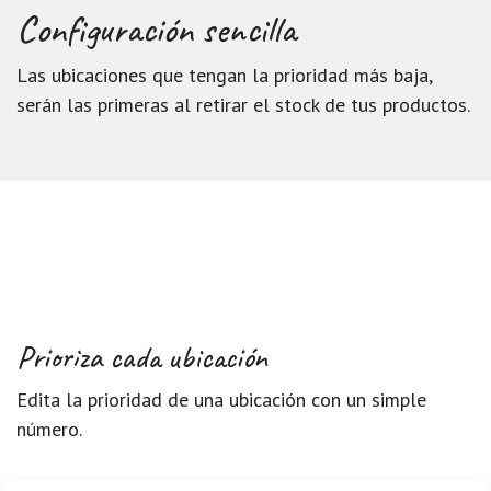
Configuración sencilla
Las ubicaciones que tengan la prioridad más baja,
serán las primeras al retirar el stock de tus productos.
Prioriza cada ubicación
Edita la prioridad de una ubicación con un simple
número.