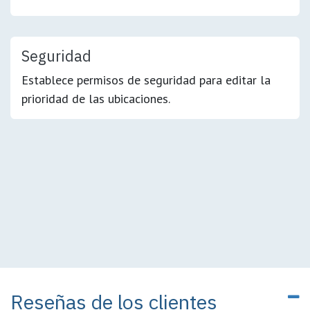
Seguridad
Establece permisos de seguridad para editar la
prioridad de las ubicaciones.
Reseñas de los clientes