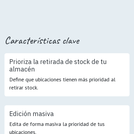
Características clave
Prioriza la retirada de stock de tu
almacén
Define que ubicaciones tienen más prioridad al
retirar stock.
Edición masiva
Edita de forma masiva la prioridad de tus
ubicaciones.