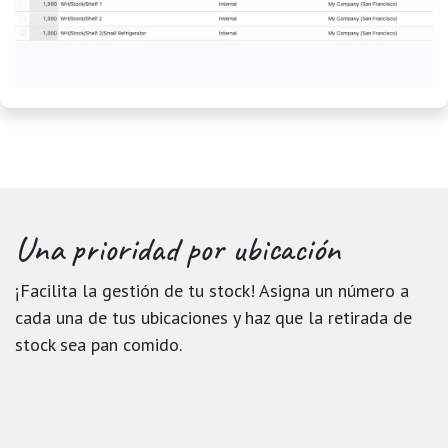
Una prioridad
por ubicación
¡Facilita la gestión de tu stock! Asigna un número a
cada una de tus ubicaciones y haz que la retirada de
stock sea pan comido.