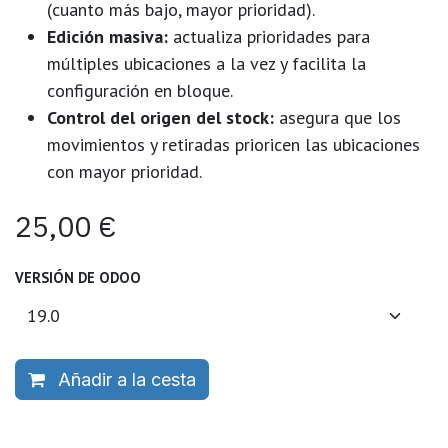
(cuanto más bajo, mayor prioridad).
Edición masiva:
actualiza prioridades para
múltiples ubicaciones a la vez y facilita la
configuración en bloque.
Control del origen del stock:
asegura que los
movimientos y retiradas prioricen las ubicaciones
con mayor prioridad.
25,00
€
VERSIÓN DE ODOO
Añadir a la cesta