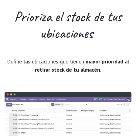
Prioriza el stock
de tus
ubicaciones
Define las ubicaciones que tienen
mayor prioridad al
retirar stock de tu almacén
.